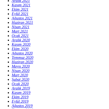
Aralık 2021
Kasım 2021
Ekim 2021
Eylül 2021
Ağustos 2021
Haziran 2021
Nisan 2021
Mart 2021
Ocak 2021
Aralık 2020
Kasım 2020
Ekim 2020
Ağustos 2020
Temmuz 2020
Haziran 2020
Mayıs 2020
Nisan 2020
Mart 2020
Şubat 2020
Ocak 2020
Aralık 2019
Kasım 2019
Ekim 2019
Eylül 2019
Ağustos 2019