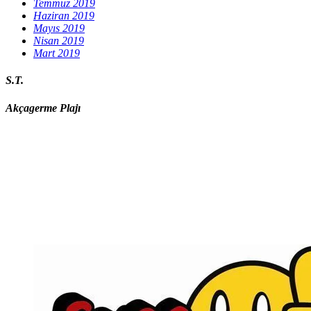
Temmuz 2019
Haziran 2019
Mayıs 2019
Nisan 2019
Mart 2019
S.T.
Akçagerme Plajı