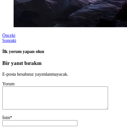
Önceki
Sonraki
İlk yorum yapan olun
Bir yanıt bırakın
E-posta hesabınız yayımlanmayacak.
Yorum
İsim
*