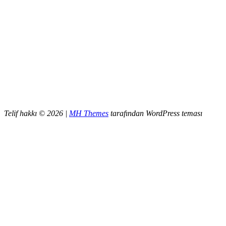
Telif hakkı © 2026 |
MH Themes
tarafından WordPress teması