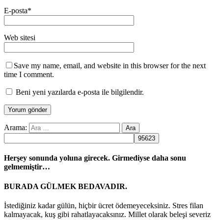
E-posta
*
Web sitesi
Save my name, email, and website in this browser for the next
time I comment.
Beni yeni yazılarda e-posta ile bilgilendir.
Arama:
Herşey sonunda yoluna girecek. Girmediyse daha sonu
gelmemiştir…
BURADA GÜLMEK BEDAVADIR.
İstediğiniz kadar gülün, hiçbir ücret ödemeyeceksiniz. Stres filan
kalmayacak, kuş gibi rahatlayacaksınız. Millet olarak beleşi severiz