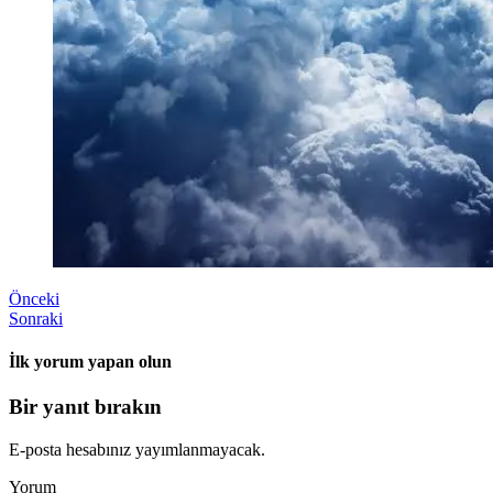
Önceki
Sonraki
İlk yorum yapan olun
Bir yanıt bırakın
E-posta hesabınız yayımlanmayacak.
Yorum