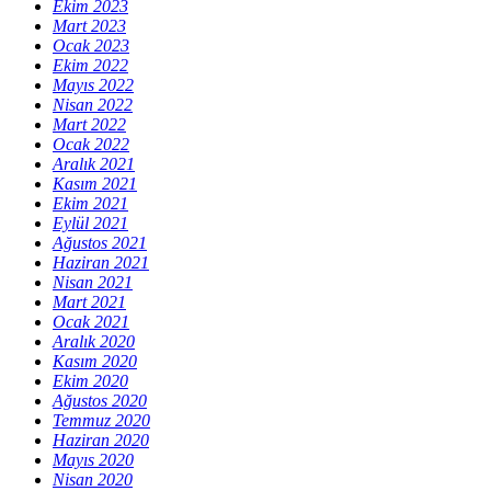
Ekim 2023
Mart 2023
Ocak 2023
Ekim 2022
Mayıs 2022
Nisan 2022
Mart 2022
Ocak 2022
Aralık 2021
Kasım 2021
Ekim 2021
Eylül 2021
Ağustos 2021
Haziran 2021
Nisan 2021
Mart 2021
Ocak 2021
Aralık 2020
Kasım 2020
Ekim 2020
Ağustos 2020
Temmuz 2020
Haziran 2020
Mayıs 2020
Nisan 2020