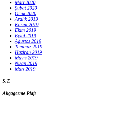
Mart 2020
Şubat 2020
Ocak 2020
Aralık 2019
Kasım 2019
Ekim 2019
Eylül 2019
Ağustos 2019
Temmuz 2019
Haziran 2019
Mayıs 2019
Nisan 2019
Mart 2019
S.T.
Akçagerme Plajı