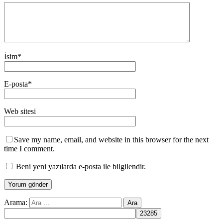
İsim
*
E-posta
*
Web sitesi
Save my name, email, and website in this browser for the next
time I comment.
Beni yeni yazılarda e-posta ile bilgilendir.
Arama: