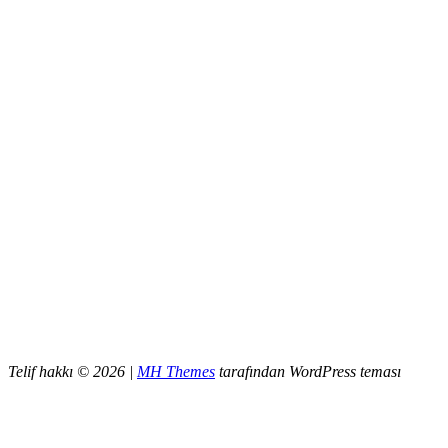
Telif hakkı © 2026 |
MH Themes
tarafından WordPress teması