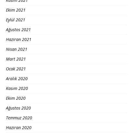
Kasım 2021
Ekim 2021
Eylül 2021
Ağustos 2021
Haziran 2021
Nisan 2021
Mart 2021
Ocak 2021
Aralık 2020
Kasım 2020
Ekim 2020
Ağustos 2020
Temmuz 2020
Haziran 2020