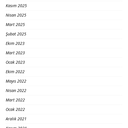
Kasım 2025
Nisan 2025
Mart 2025
Şubat 2025
Ekim 2023
Mart 2023
Ocak 2023
Ekim 2022
Mayıs 2022
Nisan 2022
Mart 2022
Ocak 2022
Aralık 2021