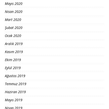
Mayıs 2020
Nisan 2020
Mart 2020
Şubat 2020
Ocak 2020
Aralık 2019
Kasım 2019
Ekim 2019
Eylül 2019
Ağustos 2019
Temmuz 2019
Haziran 2019
Mayıs 2019
Nisan 2019