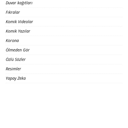
Duvar kağıtları
Fıkralar
Komik Videolar
Komik Yazılar
Korona
Ölmeden Gör
Özlü Sözler
Resimler
Yapay Zeka