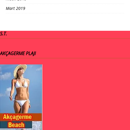
Mart 2019
S.T.
AKÇAGERME PLAJI