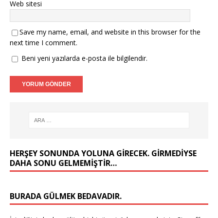
Web sitesi
Save my name, email, and website in this browser for the
next time I comment.
Beni yeni yazılarda e-posta ile bilgilendir.
HERŞEY SONUNDA YOLUNA GIRECEK. GIRMEDIYSE
DAHA SONU GELMEMIŞTIR…
BURADA GÜLMEK BEDAVADIR.