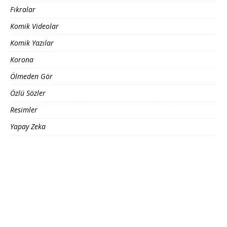
Fıkralar
Komik Videolar
Komik Yazılar
Korona
Ölmeden Gör
Özlü Sözler
Resimler
Yapay Zeka