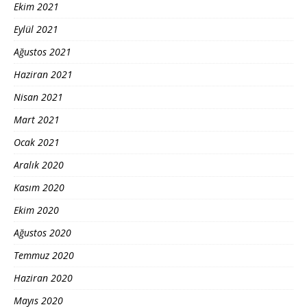
Ekim 2021
Eylül 2021
Ağustos 2021
Haziran 2021
Nisan 2021
Mart 2021
Ocak 2021
Aralık 2020
Kasım 2020
Ekim 2020
Ağustos 2020
Temmuz 2020
Haziran 2020
Mayıs 2020