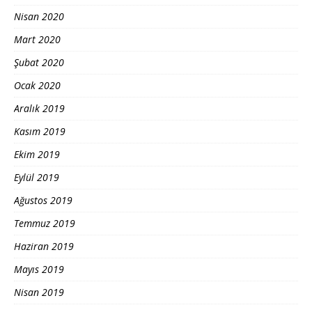
Nisan 2020
Mart 2020
Şubat 2020
Ocak 2020
Aralık 2019
Kasım 2019
Ekim 2019
Eylül 2019
Ağustos 2019
Temmuz 2019
Haziran 2019
Mayıs 2019
Nisan 2019