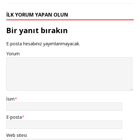
İLK YORUM YAPAN OLUN
Bir yanıt bırakın
E-posta hesabınız yayımlanmayacak.
Yorum
İsim
*
E-posta
*
Web sitesi