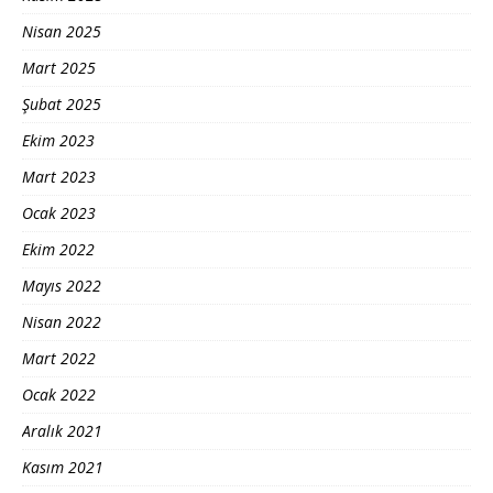
Nisan 2025
Mart 2025
Şubat 2025
Ekim 2023
Mart 2023
Ocak 2023
Ekim 2022
Mayıs 2022
Nisan 2022
Mart 2022
Ocak 2022
Aralık 2021
Kasım 2021