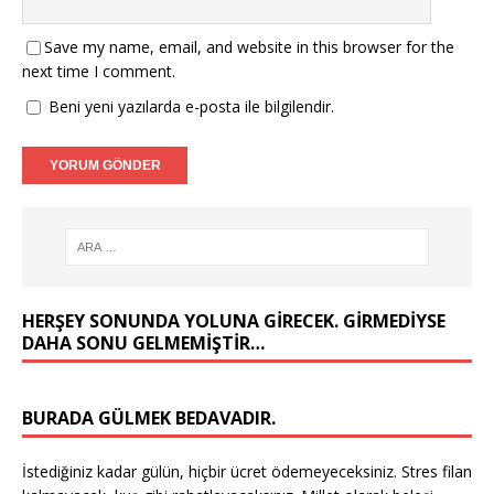
Save my name, email, and website in this browser for the
next time I comment.
Beni yeni yazılarda e-posta ile bilgilendir.
HERŞEY SONUNDA YOLUNA GIRECEK. GIRMEDIYSE
DAHA SONU GELMEMIŞTIR…
BURADA GÜLMEK BEDAVADIR.
İstediğiniz kadar gülün, hiçbir ücret ödemeyeceksiniz. Stres filan