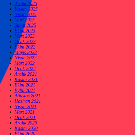
Aralık 2025
Kasım 2025
Nisan 2025
Mart 2025
Şubat 2025
Ekim 2023
Mart 2023
Ocak 2023
Ekim 2022
Mayıs 2022
Nisan 2022
Mart 2022
Ocak 2022
Aralık 2021
Kasım 2021
Ekim 2021
Eylül 2021
Ağustos 2021
Haziran 2021
Nisan 2021
Mart 2021
Ocak 2021
Aralık 2020
Kasım 2020
Ekim 2020