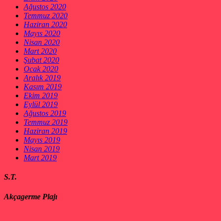
Ağustos 2020
Temmuz 2020
Haziran 2020
Mayıs 2020
Nisan 2020
Mart 2020
Şubat 2020
Ocak 2020
Aralık 2019
Kasım 2019
Ekim 2019
Eylül 2019
Ağustos 2019
Temmuz 2019
Haziran 2019
Mayıs 2019
Nisan 2019
Mart 2019
S.T.
Akçagerme Plajı