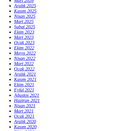
Mart 2026
Aralık 2025
Kasım 2025
Nisan 2025
Mart 2025
Şubat 2025
Ekim 2023
Mart 2023
Ocak 2023
Ekim 2022
Mayıs 2022
Nisan 2022
Mart 2022
Ocak 2022
Aralık 2021
Kasım 2021
Ekim 2021
Eylül 2021
Ağustos 2021
Haziran 2021
Nisan 2021
Mart 2021
Ocak 2021
Aralık 2020
Kasım 2020