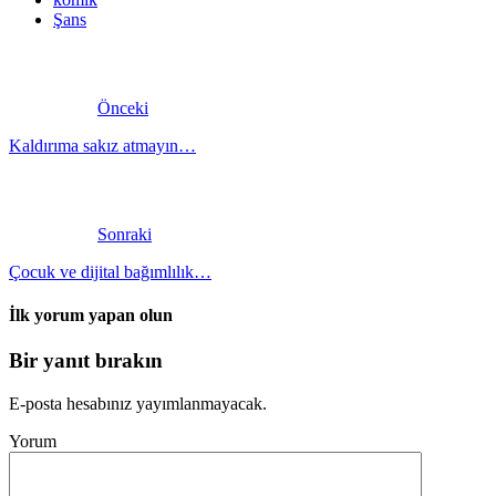
Şans
Önceki
Kaldırıma sakız atmayın…
Sonraki
Çocuk ve dijital bağımlılık…
İlk yorum yapan olun
Bir yanıt bırakın
E-posta hesabınız yayımlanmayacak.
Yorum