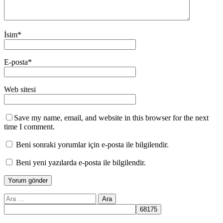
İsim
*
E-posta
*
Web sitesi
Save my name, email, and website in this browser for the next
time I comment.
Beni sonraki yorumlar için e-posta ile bilgilendir.
Beni yeni yazılarda e-posta ile bilgilendir.
Arama: