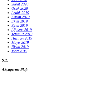
Şubat 2020
Ocak 2020
Aralık 2019
Kasım 2019
Ekim 2019
Eylül 2019
Ağustos 2019
Temmuz 2019
Haziran 2019
Mayıs 2019
Nisan 2019
Mart 2019
S.T.
Akçagerme Plajı