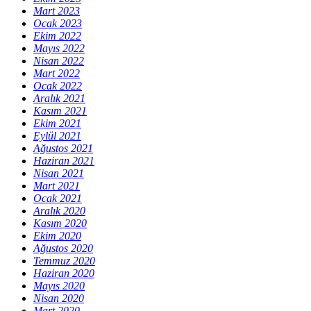
Mart 2023
Ocak 2023
Ekim 2022
Mayıs 2022
Nisan 2022
Mart 2022
Ocak 2022
Aralık 2021
Kasım 2021
Ekim 2021
Eylül 2021
Ağustos 2021
Haziran 2021
Nisan 2021
Mart 2021
Ocak 2021
Aralık 2020
Kasım 2020
Ekim 2020
Ağustos 2020
Temmuz 2020
Haziran 2020
Mayıs 2020
Nisan 2020
Mart 2020