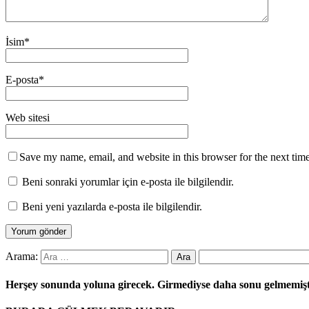
İsim
*
E-posta
*
Web sitesi
Save my name, email, and website in this browser for the next tim
Beni sonraki yorumlar için e-posta ile bilgilendir.
Beni yeni yazılarda e-posta ile bilgilendir.
Arama:
Herşey sonunda yoluna girecek. Girmediyse daha sonu gelmemiş