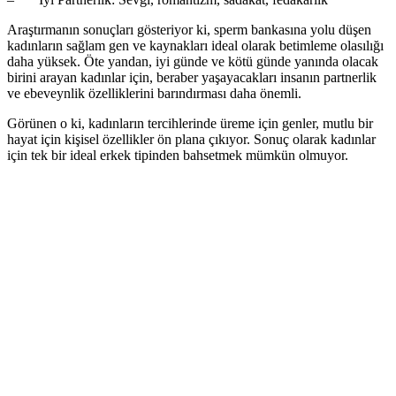
Araştırmanın sonuçları gösteriyor ki, sperm bankasına yolu düşen
kadınların sağlam gen ve kaynakları ideal olarak betimleme olasılığı
daha yüksek. Öte yandan, iyi günde ve kötü günde yanında olacak
birini arayan kadınlar için, beraber yaşayacakları insanın partnerlik
ve ebeveynlik özelliklerini barındırması daha önemli.
Görünen o ki, kadınların tercihlerinde üreme için genler, mutlu bir
hayat için kişisel özellikler ön plana çıkıyor. Sonuç olarak kadınlar
için tek bir ideal erkek tipinden bahsetmek mümkün olmuyor.