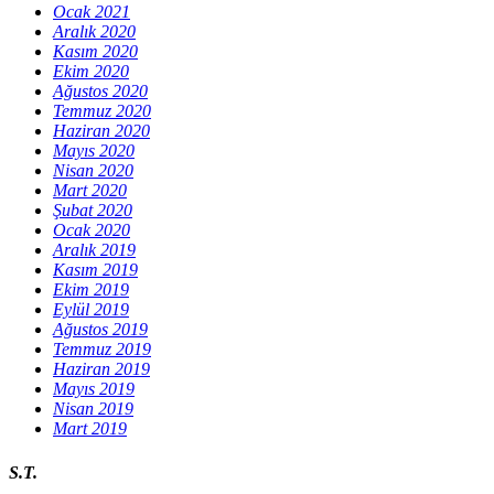
Ocak 2021
Aralık 2020
Kasım 2020
Ekim 2020
Ağustos 2020
Temmuz 2020
Haziran 2020
Mayıs 2020
Nisan 2020
Mart 2020
Şubat 2020
Ocak 2020
Aralık 2019
Kasım 2019
Ekim 2019
Eylül 2019
Ağustos 2019
Temmuz 2019
Haziran 2019
Mayıs 2019
Nisan 2019
Mart 2019
S.T.