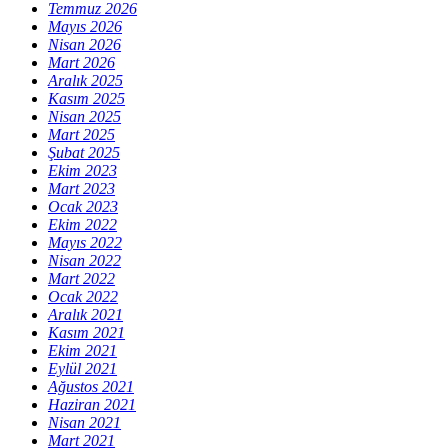
Temmuz 2026
Mayıs 2026
Nisan 2026
Mart 2026
Aralık 2025
Kasım 2025
Nisan 2025
Mart 2025
Şubat 2025
Ekim 2023
Mart 2023
Ocak 2023
Ekim 2022
Mayıs 2022
Nisan 2022
Mart 2022
Ocak 2022
Aralık 2021
Kasım 2021
Ekim 2021
Eylül 2021
Ağustos 2021
Haziran 2021
Nisan 2021
Mart 2021