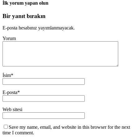
İlk yorum yapan olun
Bir yanıt bırakın
E-posta hesabınız yayımlanmayacak.
Yorum
İsim
*
E-posta
*
Web sitesi
Save my name, email, and website in this browser for the next
time I comment.